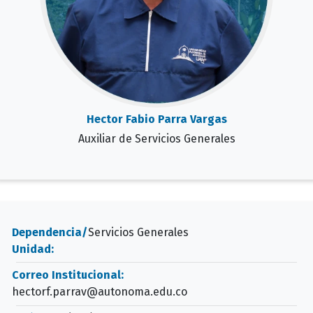
Hector Fabio Parra Vargas
Auxiliar de Servicios Generales
Dependencia/
Servicios Generales
Unidad:
Correo Institucional:
hectorf.parrav@autonoma.edu.co