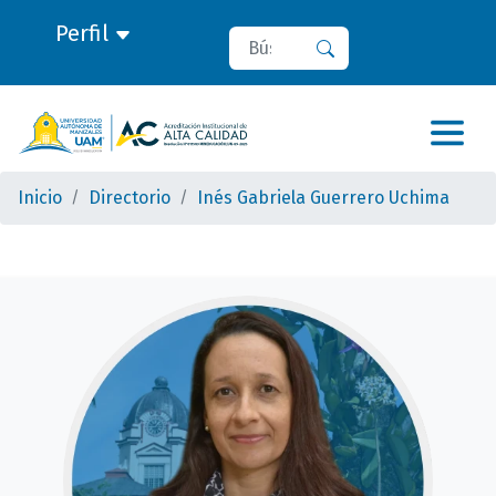
Perfil
Buscar
Buscar
Inicio
Directorio
Inés Gabriela Guerrero Uchima