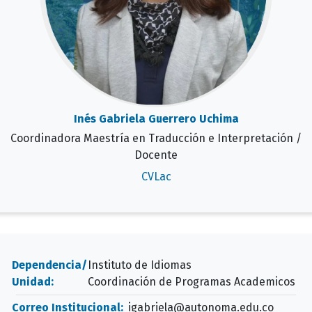
Inés Gabriela Guerrero Uchima
Coordinadora Maestría en Traducción e Interpretación /
Docente
CVLac
Dependencia/
Instituto de Idiomas
Unidad:
Coordinación de Programas Academicos
Correo Institucional:
igabriela@autonoma.edu.co