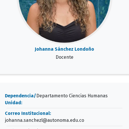
Johanna Sánchez Londoño
Docente
Dependencia/
Departamento Ciencias Humanas
Unidad:
Correo Institucional:
johanna.sanchezl@autonoma.edu.co