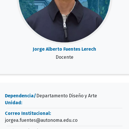
Jorge Alberto Fuentes Lerech
Docente
Dependencia/
Departamento Diseño y Arte
Unidad:
Correo Institucional:
jorgea.fuentes@autonoma.edu.co