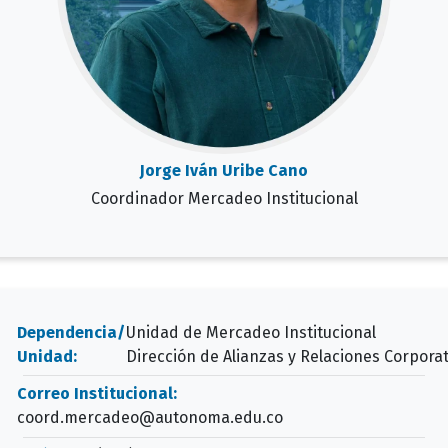
Jorge Iván Uribe Cano
Coordinador Mercadeo Institucional
Dependencia/
Unidad de Mercadeo Institucional
Unidad:
Dirección de Alianzas y Relaciones Corporat
Correo Institucional:
coord.mercadeo@autonoma.edu.co