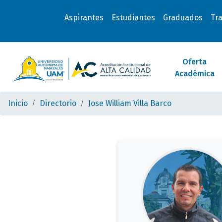
Aspirantes
Estudiantes
Graduados
Tr
Oferta
Académica
Inicio
Directorio
Jose William Villa Barco