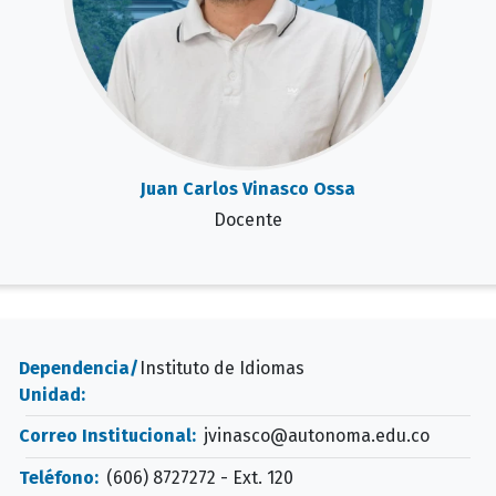
Juan Carlos Vinasco Ossa
Docente
Dependencia/
Instituto de Idiomas
Unidad:
Correo Institucional:
jvinasco@autonoma.edu.co
Teléfono:
(606) 8727272 - Ext. 120