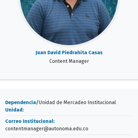
Juan David Piedrahita Casas
Content Manager
Dependencia/
Unidad de Mercadeo Institucional
Unidad:
Correo Institucional:
contentmanager@autonoma.edu.co