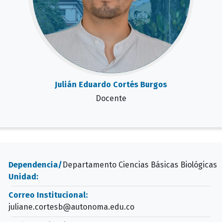
Julián Eduardo Cortés Burgos
Docente
Dependencia/
Departamento Ciencias Básicas Biológicas
Unidad:
Correo Institucional:
juliane.cortesb@autonoma.edu.co