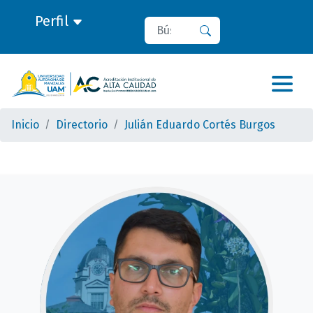
Perfil
Buscar
Buscar
Inicio
Directorio
Julián Eduardo Cortés Burgos