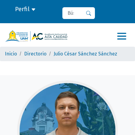
Perfil
Buscar
Buscar
Inicio
Directorio
Julio César Sánchez Sánchez