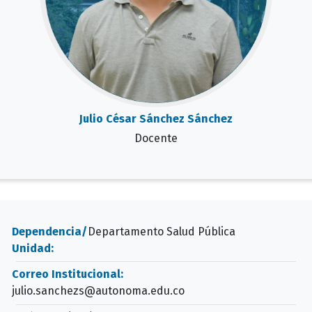
Julio César Sánchez Sánchez
Docente
Dependencia/
Departamento Salud Pública
Unidad:
Correo Institucional:
julio.sanchezs@autonoma.edu.co