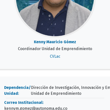
Kenny Mauricio Gómez
Coordinador Unidad de Emprendimiento
CVLac
Dependencia/
Dirección de Investigación, Innovación y 
Unidad:
Unidad de Emprendimiento
Correo Institucional:
kennym.gomez@autonoma.edu.co