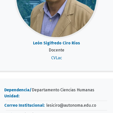
León Sigifredo Ciro Ríos
Docente
CVLac
Dependencia/
Departamento Ciencias Humanas
Unidad:
Correo Institucional:
lesiciro@autonoma.edu.co