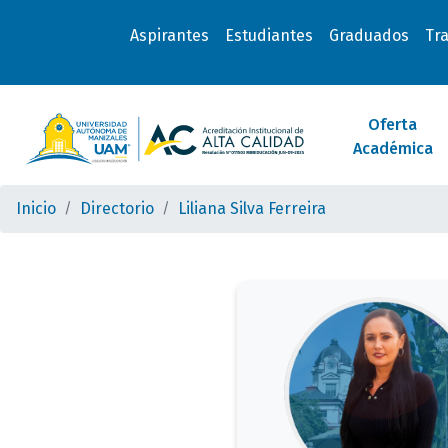
Aspirantes
Estudiantes
Graduados
Tr
Oferta
Académica
Inicio
Directorio
Liliana Silva Ferreira