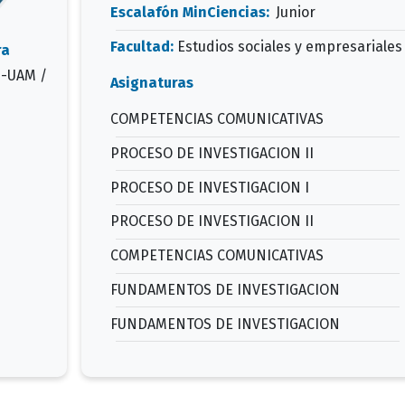
Escalafón MinCiencias:
Junior
Facultad:
Estudios sociales y empresariales
ra
D-UAM /
Asignaturas
COMPETENCIAS COMUNICATIVAS
PROCESO DE INVESTIGACION II
PROCESO DE INVESTIGACION I
PROCESO DE INVESTIGACION II
COMPETENCIAS COMUNICATIVAS
FUNDAMENTOS DE INVESTIGACION
FUNDAMENTOS DE INVESTIGACION