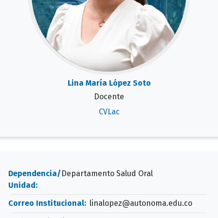
Lina María López Soto
Docente
CVLac
Dependencia/
Departamento Salud Oral
Unidad:
Correo Institucional:
linalopez@autonoma.edu.co