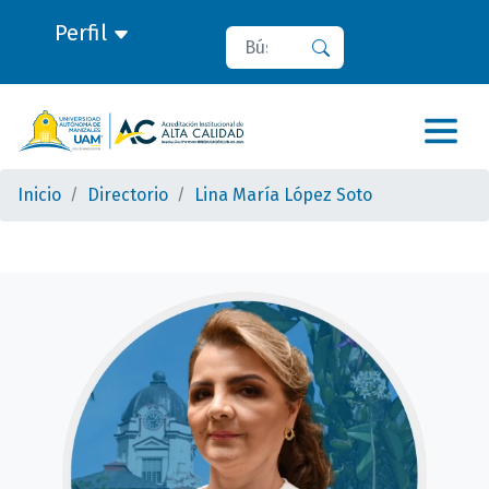
Perfil
Buscar
Buscar
Inicio
Directorio
Lina María López Soto