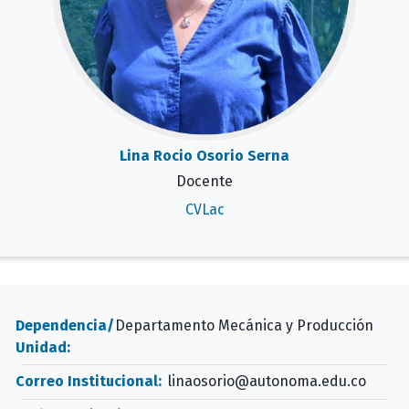
Lina Rocio Osorio Serna
Docente
CVLac
Dependencia/
Departamento Mecánica y Producción
Unidad:
Correo Institucional:
linaosorio@autonoma.edu.co