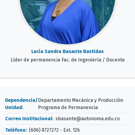
Lucía Sandra Basante Bastidas
Líder de permanencia Fac. de Ingeniería / Docente
Dependencia/
Departamento Mecánica y Producción
Unidad:
Programa de Permanencia
Correo Institucional:
sbasante@autonoma.edu.co
Teléfono:
(606) 8727272 - Ext. 126