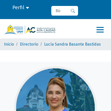
Perfil
Buscar
Buscar
Inicio
Directorio
Lucía Sandra Basante Bastidas