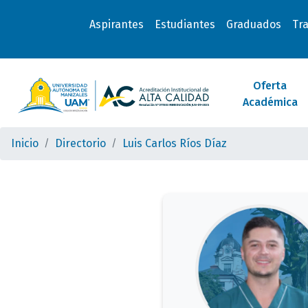
Aspirantes
Estudiantes
Graduados
Tr
Oferta
Académica
Inicio
Directorio
Luis Carlos Ríos Díaz