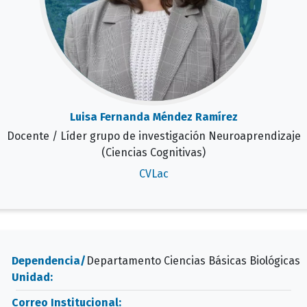
Luisa Fernanda Méndez Ramírez
Docente / Líder grupo de investigación Neuroaprendizaje
(Ciencias Cognitivas)
CVLac
Dependencia/
Departamento Ciencias Básicas Biológicas
Unidad:
Correo Institucional: