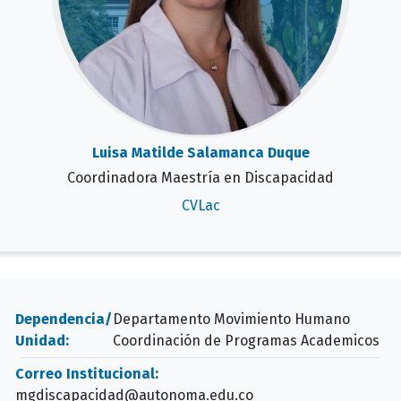
Luisa Matilde Salamanca Duque
Coordinadora Maestría en Discapacidad
CVLac
Dependencia/
Departamento Movimiento Humano
Unidad:
Coordinación de Programas Academicos
Correo Institucional:
mgdiscapacidad@autonoma.edu.co