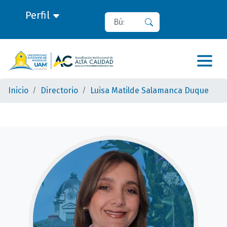
Perfil
Buscar
Buscar
Inicio
Directorio
Luisa Matilde Salamanca Duque