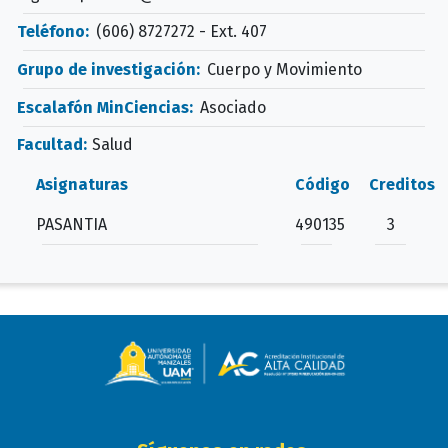
Teléfono:
(606) 8727272 - Ext. 407
Grupo de investigación:
Cuerpo y Movimiento
Escalafón MinCiencias:
Asociado
Facultad:
Salud
Asignaturas
Código
Creditos
PASANTIA
490135
3