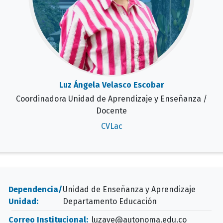
Luz Ángela Velasco Escobar
Coordinadora Unidad de Aprendizaje y Enseñanza /
Docente
CVLac
Dependencia/
Unidad de Enseñanza y Aprendizaje
Unidad:
Departamento Educación
Correo Institucional:
luzave@autonoma.edu.co