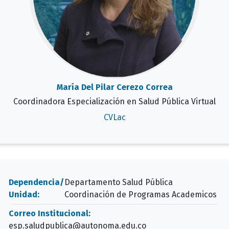
María Del Pilar Cerezo Correa
Coordinadora Especialización en Salud Pública Virtual
CVLac
Dependencia/
Departamento Salud Pública
Unidad:
Coordinación de Programas Academicos
Correo Institucional:
esp.saludpublica@autonoma.edu.co