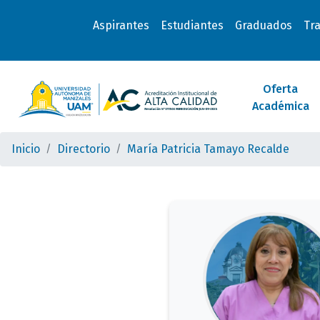
Aspirantes
Estudiantes
Graduados
Tr
Oferta
Académica
Inicio
Directorio
María Patricia Tamayo Recalde