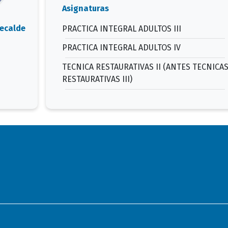
Asignaturas
Recalde
PRACTICA INTEGRAL ADULTOS III
PRACTICA INTEGRAL ADULTOS IV
TECNICA RESTAURATIVAS II (ANTES TECNICA
RESTAURATIVAS III)