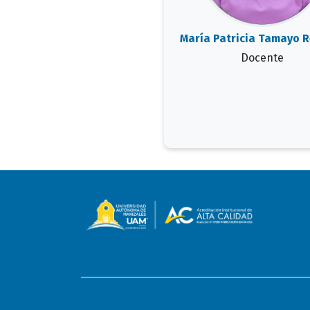
María Patricia Tamayo 
Docente