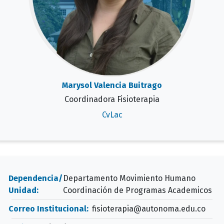
Marysol Valencia Buitrago
Coordinadora Fisioterapia
CvLac
Dependencia/
Departamento Movimiento Humano
Unidad:
Coordinación de Programas Academicos
Correo Institucional:
fisioterapia@autonoma.edu.co