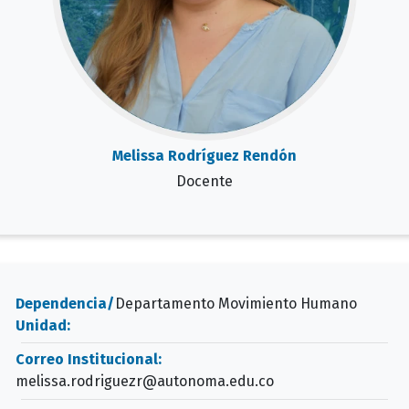
Melissa Rodríguez Rendón
Docente
Dependencia/
Departamento Movimiento Humano
Unidad:
Correo Institucional:
melissa.rodriguezr@autonoma.edu.co