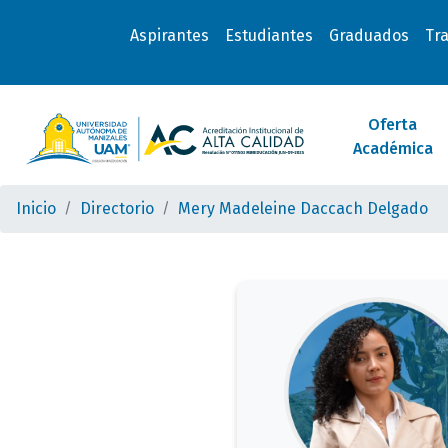
Aspirantes
Estudiantes
Graduados
Tr
Oferta
Académica
Inicio
Directorio
Mery Madeleine Daccach Delgado