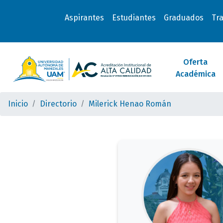
Aspirantes
Estudiantes
Graduados
Tr
Oferta
Académica
Inicio
Directorio
Milerick Henao Román