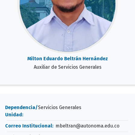
Milton Eduardo Beltrán Hernández
Auxiliar de Servicios Generales
Dependencia/
Servicios Generales
Unidad:
Correo Institucional:
mbeltran@autonoma.edu.co