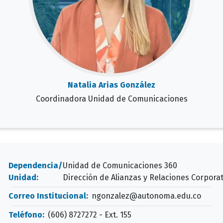
Natalia Arias González
Coordinadora Unidad de Comunicaciones
Dependencia/
Unidad de Comunicaciones 360
Unidad:
Dirección de Alianzas y Relaciones Corporat
Correo Institucional:
ngonzalez@autonoma.edu.co
Teléfono:
(606) 8727272 - Ext. 155