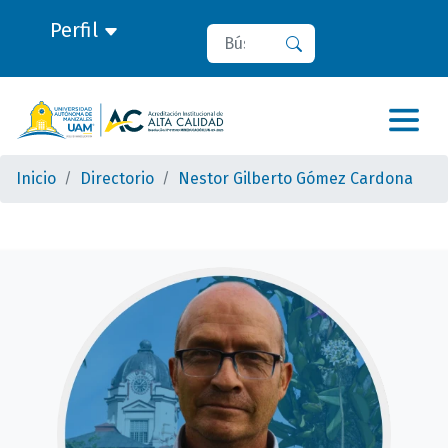
Perfil
Buscar
Buscar
Inicio
Directorio
Nestor Gilberto Gómez Cardona