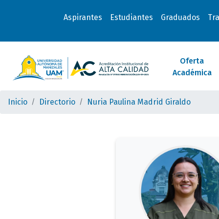
Aspirantes
Estudiantes
Graduados
Tr
Oferta
Académica
Inicio
Directorio
Nuria Paulina Madrid Giraldo