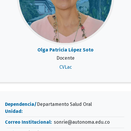
Olga Patricia López Soto
Docente
CVLac
Dependencia/
Departamento Salud Oral
Unidad:
Correo Institucional:
sonrie@autonoma.edu.co