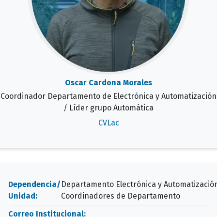
Oscar Cardona Morales
Coordinador Departamento de Electrónica y Automatización
/ Líder grupo Automática
CVLac
Dependencia/
Departamento Electrónica y Automatizació
Unidad:
Coordinadores de Departamento
Correo Institucional: