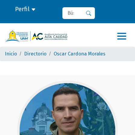
Perfil
Buscar
Buscar
Inicio
Directorio
Oscar Cardona Morales