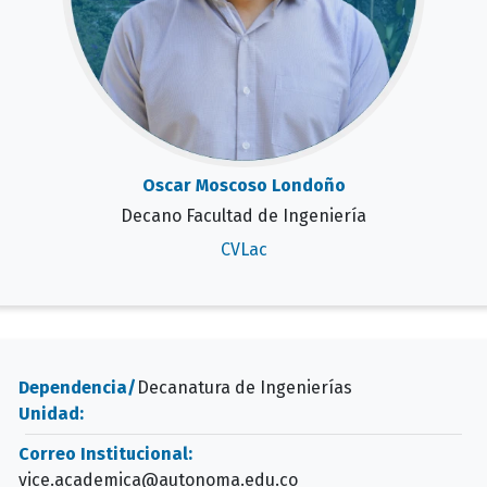
Oscar Moscoso Londoño
Decano Facultad de Ingeniería
CVLac
Dependencia/
Decanatura de Ingenierías
Unidad:
Correo Institucional:
vice.academica@autonoma.edu.co