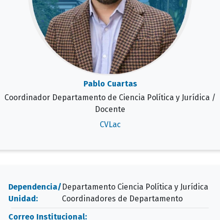
Pablo Cuartas
Coordinador Departamento de Ciencia Política y Jurídica /
Docente
CVLac
Dependencia/
Departamento Ciencia Política y Jurídica
Unidad:
Coordinadores de Departamento
Correo Institucional: