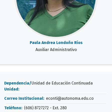
Paula Andrea Londoño Ríos
Auxiliar Administrativo
Dependencia/
Unidad de Educación Continuada
Unidad:
Correo Institucional:
econti@autonoma.edu.co
Teléfono:
(606) 8727272 - Ext. 280