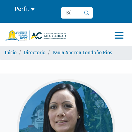
Perfil
Buscar
Buscar
Inicio
Directorio
Paula Andrea Londoño Ríos