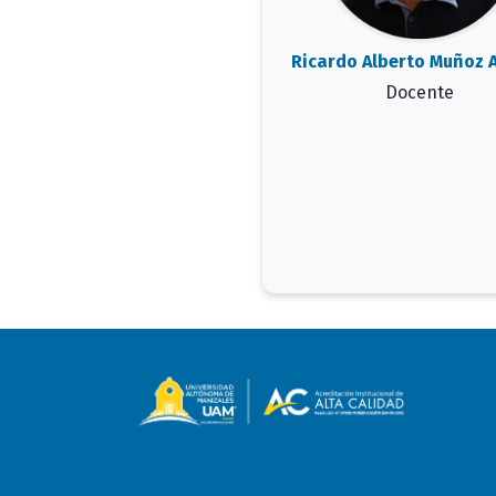
Ricardo Alberto Muñoz 
Docente