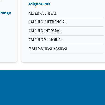
Asignaturas
Arango
ALGEBRA LINEAL
CALCULO DIFERENCIAL
CALCULO INTEGRAL
CALCULO VECTORIAL
MATEMATICAS BASICAS