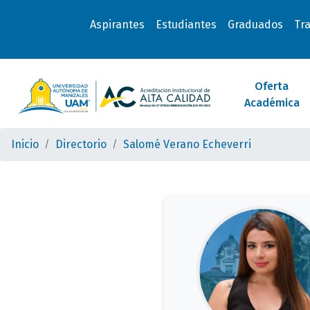
Aspirantes
Estudiantes
Graduados
Tr
Oferta
Académica
Inicio
Directorio
Salomé Verano Echeverri