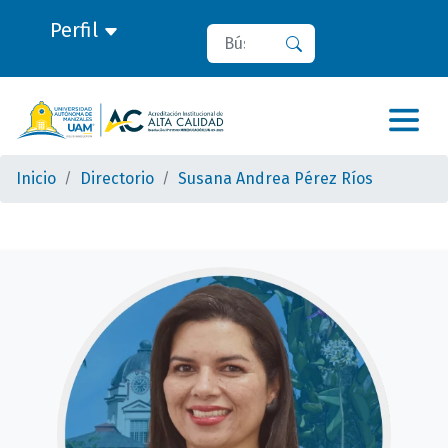
Perfil
Buscar
Buscar
Inicio
Directorio
Susana Andrea Pérez Ríos