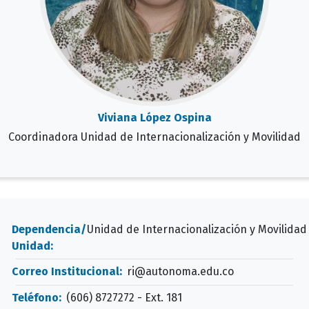
Viviana López Ospina
Coordinadora Unidad de Internacionalización y Movilidad
Dependencia/
Unidad de Internacionalización y Movilidad
Unidad:
Correo Institucional:
ri@autonoma.edu.co
Teléfono:
(606) 8727272 - Ext. 181