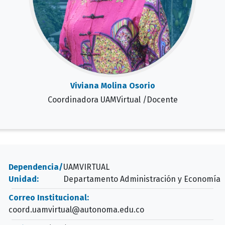
Viviana Molina Osorio
Coordinadora UAMVirtual /Docente
Dependencia/
UAMVIRTUAL
Unidad:
Departamento Administración y Economía
Correo Institucional:
coord.uamvirtual@autonoma.edu.co