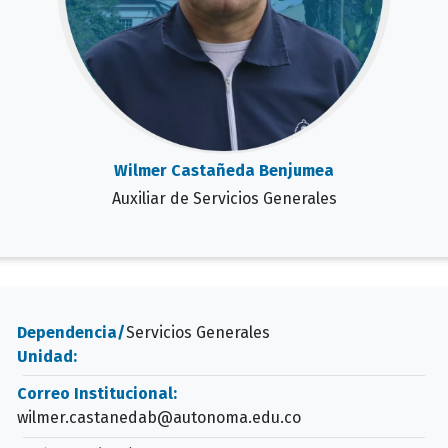
Wilmer Castañeda Benjumea
Auxiliar de Servicios Generales
Dependencia/
Servicios Generales
Unidad:
Correo Institucional:
wilmer.castanedab@autonoma.edu.co