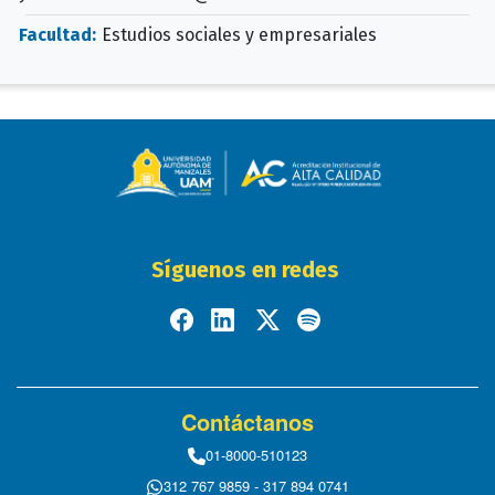
Facultad:
Estudios sociales y empresariales
Síguenos en redes
Contáctanos
01-8000-510123
312 767 9859 - 317 894 0741