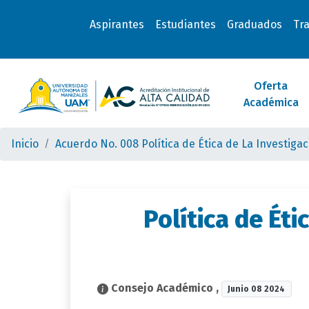
Aspirantes
Estudiantes
Graduados
Tr
Oferta
Académica
Inicio
Acuerdo No. 008 Política de Ética de La Investigac
Política de Éti
Consejo Académico
,
Junio 08 2024