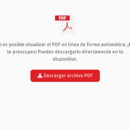
 es posible visualizar el PDF en línea de forma automática. 
te preocupes! Puedes descargarlo directamente en tu
dispositivo.
Descargar archivo PDF