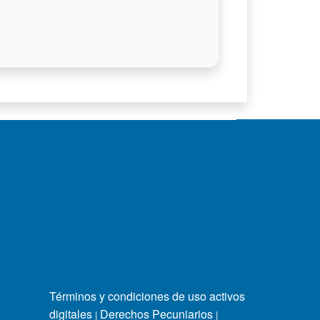
Términos y condiciones de uso activos
digitales
Derechos Pecuniarios
|
|