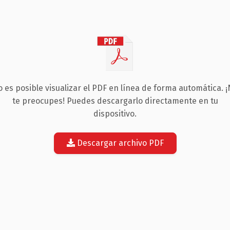
 es posible visualizar el PDF en línea de forma automática. 
te preocupes! Puedes descargarlo directamente en tu
dispositivo.
Descargar archivo PDF