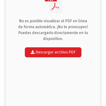
No es posible visualizar el PDF en línea
de forma automática. ¡No te preocupes!
Puedes descargarlo directamente en tu
dispositivo.
Descargar archivo PDF