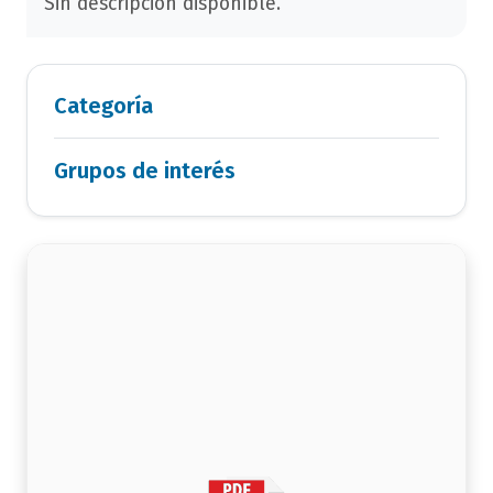
Sin descripción disponible.
Categoría
Grupos de interés