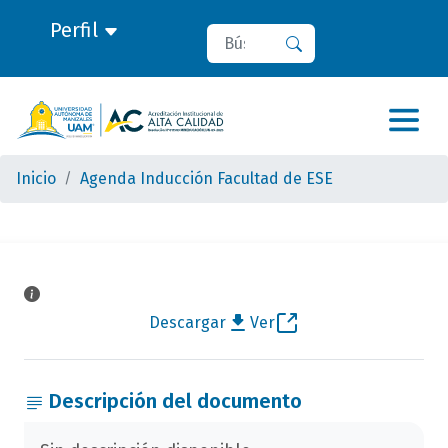
Perfil
Buscar
Buscar
Inicio
Agenda Inducción Facultad de ESE
Descargar
Ver
Descripción del documento