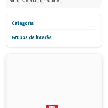
Sin descripción disponible.
Categoría
Grupos de interés