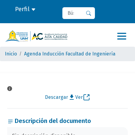
Perfil
Buscar
Buscar
Inicio
Agenda Inducción Facultad de Ingeniería
Descargar
Ver
Descripción del documento