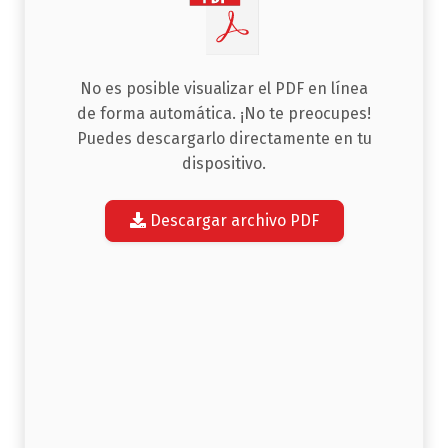
No es posible visualizar el PDF en línea
de forma automática. ¡No te preocupes!
Puedes descargarlo directamente en tu
dispositivo.
Descargar archivo PDF