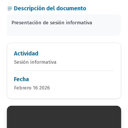
Descripción del documento
Presentación de sesión informativa
Actividad
Sesión informativa
Fecha
Febrero 16 2026