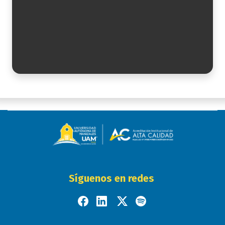
Síguenos en redes