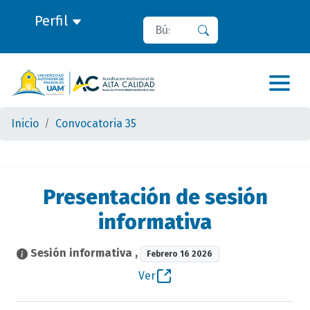
Perfil
Buscar
Buscar
Inicio
Convocatoria 35
Presentación de sesión
informativa
Sesión informativa
,
Febrero 16 2026
Ver