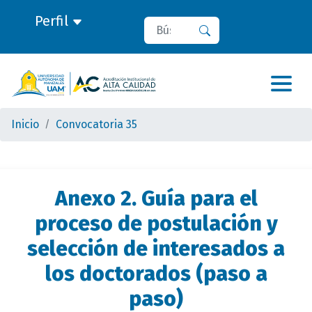
Perfil
Buscar
Buscar
Inicio
Convocatoria 35
Anexo 2. Guía para el
proceso de postulación y
selección de interesados a
los doctorados (paso a
paso)