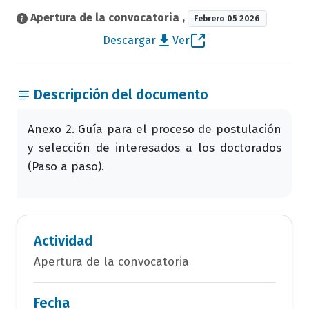
Apertura de la convocatoria
,
Febrero 05 2026
Descargar
Ver
Descripción del documento
Anexo 2. Guía para el proceso de postulación
y selección de interesados a los doctorados
(Paso a paso).
Actividad
Apertura de la convocatoria
Fecha