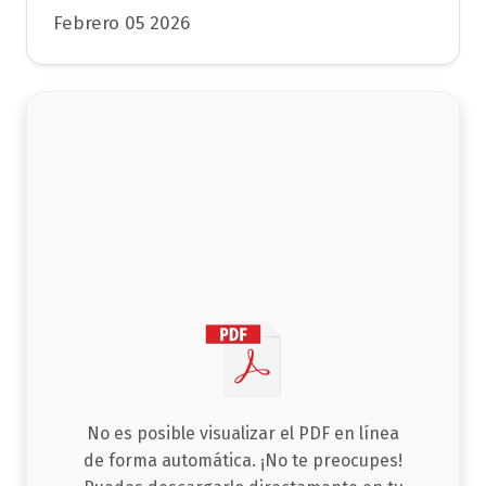
Febrero 05 2026
No es posible visualizar el PDF en línea
de forma automática. ¡No te preocupes!