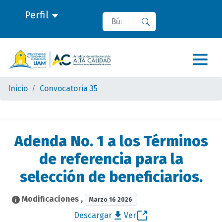
Perfil
Buscar
Buscar
Inicio
Convocatoria 35
Adenda No. 1 a los Términos
de referencia para la
selección de beneficiarios.
Modificaciones
,
Marzo 16 2026
Descargar
Ver