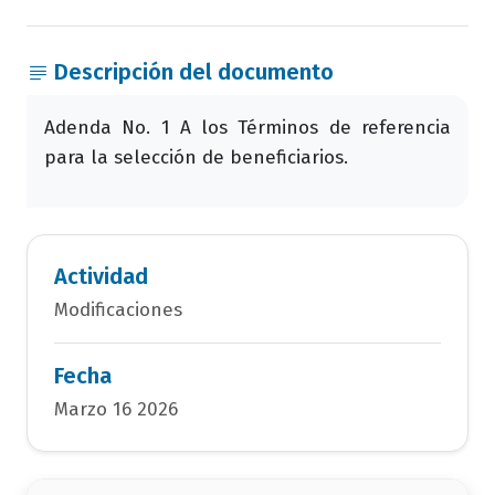
Descripción del documento
Adenda No. 1 A los Términos de referencia
para la selección de beneficiarios.
Actividad
Modificaciones
Fecha
Marzo 16 2026