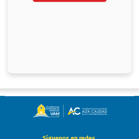
Síguenos en redes