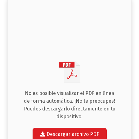
No es posible visualizar el PDF en línea
de forma automática. ¡No te preocupes!
Puedes descargarlo directamente en tu
dispositivo.
Descargar archivo PDF