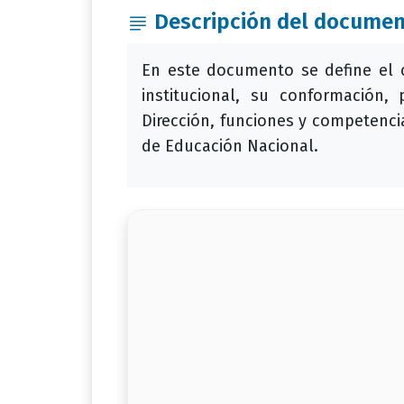
Descripción del docume
En este documento se define el 
institucional, su conformación
Dirección, funciones y competencia
de Educación Nacional.