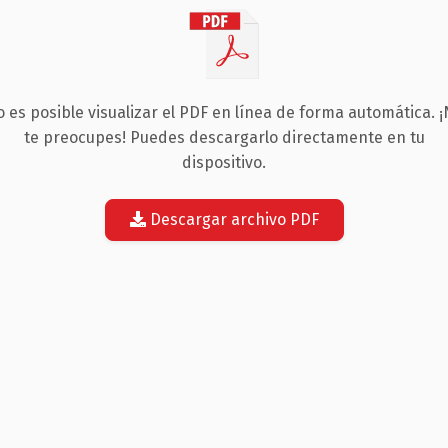
 es posible visualizar el PDF en línea de forma automática. 
te preocupes! Puedes descargarlo directamente en tu
dispositivo.
Descargar archivo PDF