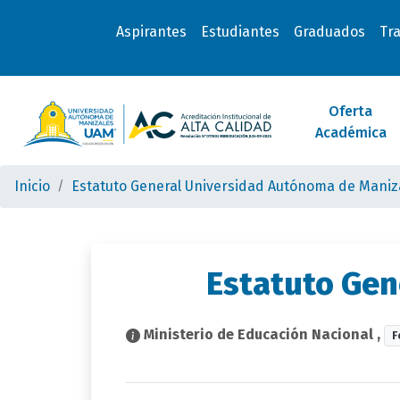
Aspirantes
Estudiantes
Graduados
Tr
Oferta
Académica
Inicio
Estatuto General Universidad Autónoma de Maniz
Estatuto Gen
Ministerio de Educación Nacional
,
F